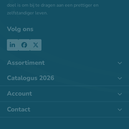
doel is om bij te dragen aan een prettiger en
zelfstandiger leven.
Volg ons
Assortiment
Catalogus 2026
Account
Contact